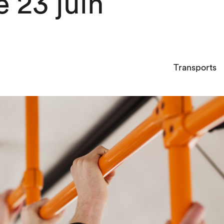
e 23 juin
Transports