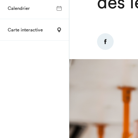
dès l
Calendrier
Carte interactive