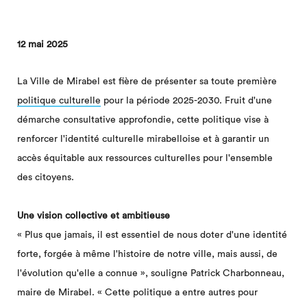
12 mai 2025
La Ville de Mirabel est fière de présenter sa toute première
politique culturelle
pour la période 2025-2030. Fruit d'une
démarche consultative approfondie, cette politique vise à
renforcer l'identité culturelle mirabelloise et à garantir un
accès équitable aux ressources culturelles pour l'ensemble
des citoyens.
Une vision collective et ambitieuse
« Plus que jamais, il est essentiel de nous doter d'une identité
forte, forgée à même l'histoire de notre ville, mais aussi, de
l'évolution qu'elle a connue », souligne Patrick Charbonneau,
maire de Mirabel. « Cette politique a entre autres pour