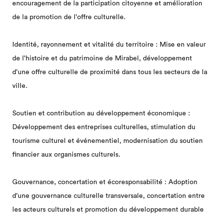
encouragement de la participation citoyenne et amélioration
de la promotion de l'offre culturelle.
Identité, rayonnement et vitalité du territoire : Mise en valeur
de l'histoire et du patrimoine de Mirabel, développement
d'une offre culturelle de proximité dans tous les secteurs de la
ville.
Soutien et contribution au développement économique :
Développement des entreprises culturelles, stimulation du
tourisme culturel et événementiel, modernisation du soutien
financier aux organismes culturels.
Gouvernance, concertation et écoresponsabilité : Adoption
d'une gouvernance culturelle transversale, concertation entre
les acteurs culturels et promotion du développement durable