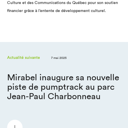
Culture et des Communications du Québec pour son soutien
financier grâce à l’entente de développement culturel.
Actualité suivante
7 mai 2025
Mirabel inaugure sa nouvelle
piste de pumptrack au parc
Jean-Paul Charbonneau