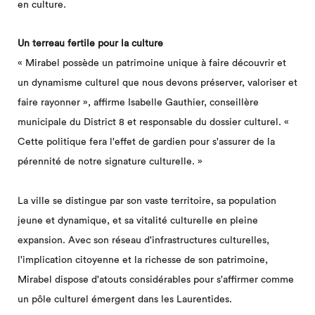
en culture.
Un terreau fertile pour la culture
« Mirabel possède un patrimoine unique à faire découvrir et
un dynamisme culturel que nous devons préserver, valoriser et
faire rayonner », affirme Isabelle Gauthier, conseillère
municipale du District 8 et responsable du dossier culturel. «
Cette politique fera l'effet de gardien pour s'assurer de la
pérennité de notre signature culturelle. »
La ville se distingue par son vaste territoire, sa population
jeune et dynamique, et sa vitalité culturelle en pleine
expansion. Avec son réseau d'infrastructures culturelles,
l'implication citoyenne et la richesse de son patrimoine,
Mirabel dispose d'atouts considérables pour s'affirmer comme
un pôle culturel émergent dans les Laurentides.