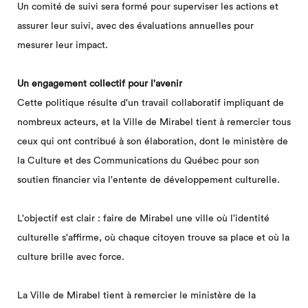
Un comité de suivi sera formé pour superviser les actions et
assurer leur suivi, avec des évaluations annuelles pour
mesurer leur impact.
Un engagement collectif pour l'avenir
Cette politique résulte d'un travail collaboratif impliquant de
nombreux acteurs, et la Ville de Mirabel tient à remercier tous
ceux qui ont contribué à son élaboration, dont le ministère de
la Culture et des Communications du Québec pour son
soutien financier via l'entente de développement culturelle.
L'objectif est clair : faire de Mirabel une ville où l'identité
culturelle s'affirme, où chaque citoyen trouve sa place et où la
culture brille avec force.
La Ville de Mirabel tient à remercier le ministère de la