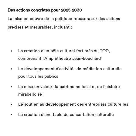
Des actions concrètes pour 2025-2030
La mise en oeuvre de la politique reposera sur des actions
précises et mesurables, incluant :
La création d'un pôle culturel fort près du TOD,
comprenant l'Amphithéâtre Jean-Bouchard
Le développement d'activités de médiation culturelle
pour tous les publics
La mise en valeur du patrimoine local et de l'histoire
mirabelloise
Le soutien au développement des entreprises culturelles
La création d'une table de concertation culturelle