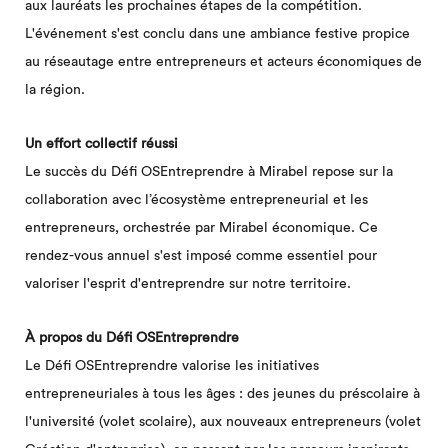
aux lauréats les prochaines étapes de la compétition.
L'événement s'est conclu dans une ambiance festive propice
au réseautage entre entrepreneurs et acteurs économiques de
la région.
Un effort collectif réussi
Le succès du Défi OSEntreprendre à Mirabel repose sur la
collaboration avec l’écosystème entrepreneurial et les
entrepreneurs, orchestrée par Mirabel économique. Ce
rendez-vous annuel s'est imposé comme essentiel pour
valoriser l'esprit d'entreprendre sur notre territoire.
À propos du Défi OSEntreprendre
Le Défi OSEntreprendre valorise les initiatives
entrepreneuriales à tous les âges : des jeunes du préscolaire à
l'université (volet scolaire), aux nouveaux entrepreneurs (volet