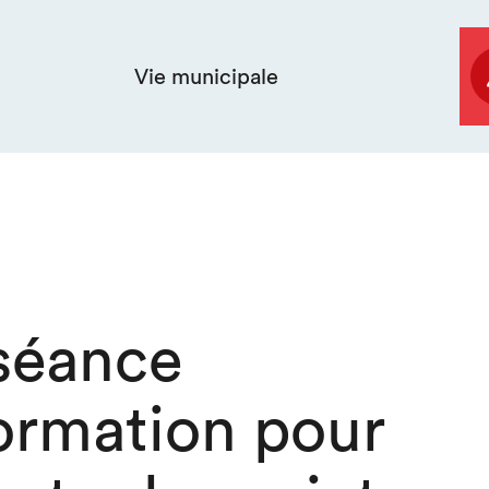
Vie municipale
séance
formation pour