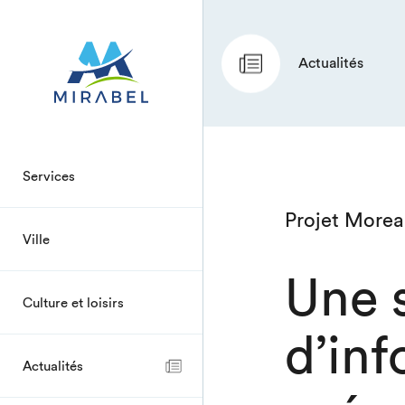
Actualités
Services
Projet Morea
Ville
Une 
Culture et loisirs
d’in
Actualités