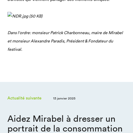
Dans l'ordre: monsieur Patrick Charbonneau, maire de Mirabel
et monsieur Alexandre Paradis, Président & Fondateur du
festival.
Actualité suivante
13 janvier 2025
Aidez Mirabel à dresser un
portrait de la consommation