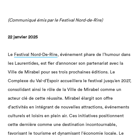
(Communiqué émis par le Festival Nord-de-Rire)
22 janvier 2025
Le
Festival Nord-De-Rire
, événement phare de l’humour dans
les Laurentides, est fier d’annoncer son partenariat avec la
Ville de Mirabel pour ses trois prochaines éditions. Le
Complexe du Val-d’Espoir accueillera le festival jusqu’en 2027,
consolidant ainsi le rôle de la Ville de Mirabel comme un
acteur clé de cette réussite. Mirabel élargit son offre
d'activités en intégrant de nouvelles attractions, événements
culturels et loisirs en plein air. Ces initiatives positionnent
cette dernière comme une destination incontournable,
favorisant le tourisme et dynamisant l'économie locale. Le