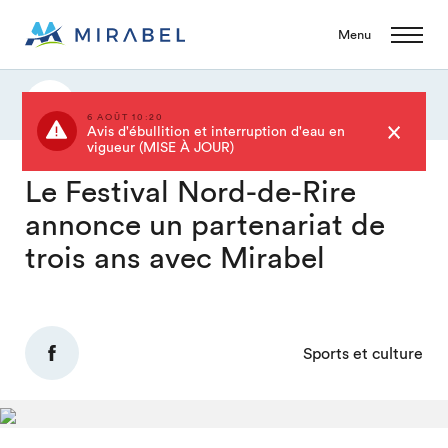
Menu
Actualités
6 AOÛT 10:20
Avis d'ébullition et interruption d'eau en
vigueur (MISE À JOUR)
Le Festival Nord-de-Rire
annonce un partenariat de
trois ans avec Mirabel
Sports et culture