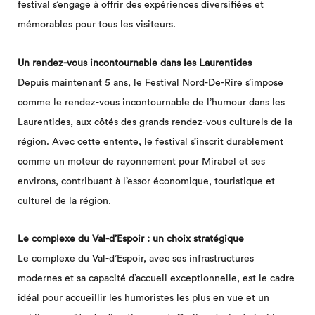
festival s’engage à offrir des expériences diversifiées et
mémorables pour tous les visiteurs.
Un rendez-vous incontournable dans les Laurentides
Depuis maintenant 5 ans, le Festival Nord-De-Rire s’impose
comme le rendez-vous incontournable de l’humour dans les
Laurentides, aux côtés des grands rendez-vous culturels de la
région. Avec cette entente, le festival s’inscrit durablement
comme un moteur de rayonnement pour Mirabel et ses
environs, contribuant à l’essor économique, touristique et
culturel de la région.
Le complexe du Val-d’Espoir : un choix stratégique
Le complexe du Val-d’Espoir, avec ses infrastructures
modernes et sa capacité d’accueil exceptionnelle, est le cadre
idéal pour accueillir les humoristes les plus en vue et un