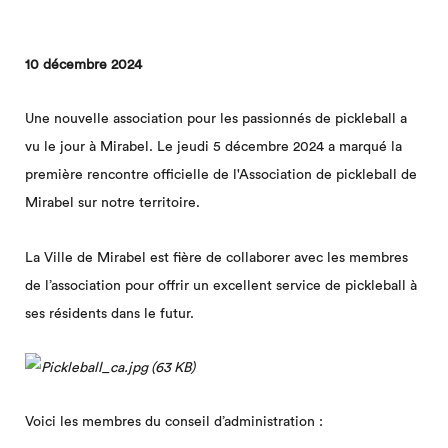
10 décembre 2024
Une nouvelle association pour les passionnés de pickleball a
vu le jour à Mirabel. Le jeudi 5 décembre 2024 a marqué la
première rencontre officielle de l'Association de pickleball de
Mirabel sur notre territoire.
La Ville de Mirabel est fière de collaborer avec les membres
de l’association pour offrir un excellent service de pickleball à
ses résidents dans le futur.
Voici les membres du conseil d’administration :