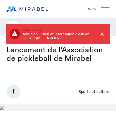
Menu
Actualités
6 AOÛT 10:20
Avis d'ébullition et interruption d'eau en
vigueur (MISE À JOUR)
Lancement de l'Association
de pickleball de Mirabel
Sports et culture