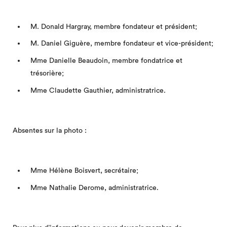
M. Donald Hargray, membre fondateur et président;
M. Daniel Giguère, membre fondateur et vice-président;
Mme Danielle Beaudoin, membre fondatrice et
trésorière;
Mme Claudette Gauthier, administratrice.
Absentes sur la photo :
Mme Hélène Boisvert, secrétaire;
Mme Nathalie Derome, administratrice.