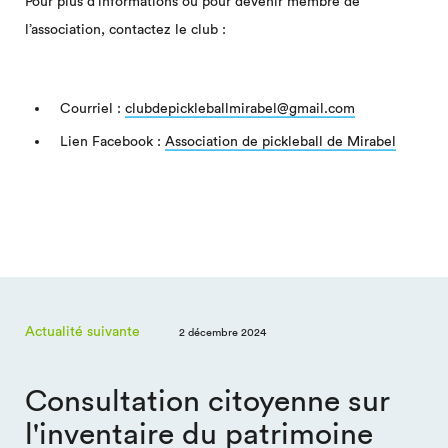
Pour plus d’informations ou pour devenir membre de
l’association, contactez le club :
Courriel :
clubdepickleballmirabel@gmail.com
Lien Facebook :
Association de pickleball de Mirabel
Actualité suivante
2 décembre 2024
Consultation citoyenne sur
l'inventaire du patrimoine