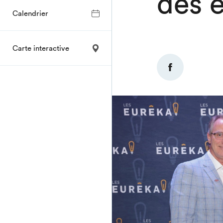
des 
Calendrier
Carte interactive