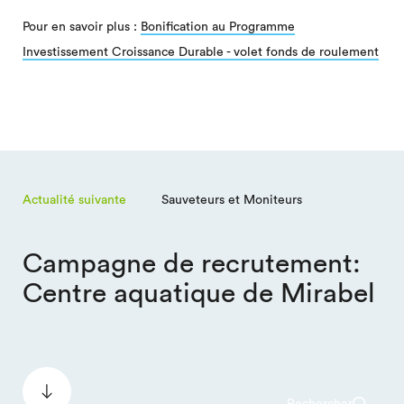
Pour en savoir plus :
Bonification au Programme
Investissement Croissance Durable - volet fonds de roulement
Actualité suivante
Sauveteurs et Moniteurs
Campagne de recrutement:
Centre aquatique de Mirabel
Rechercher