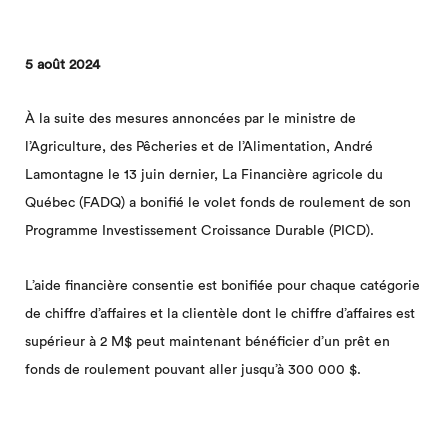
5 août 2024
À la suite des mesures annoncées par le ministre de
l’Agriculture, des Pêcheries et de l’Alimentation, André
Lamontagne le 13 juin dernier, La Financière agricole du
Québec (FADQ) a bonifié le volet fonds de roulement de son
Programme Investissement Croissance Durable (PICD).
L’aide financière consentie est bonifiée pour chaque catégorie
de chiffre d’affaires et la clientèle dont le chiffre d’affaires est
supérieur à 2 M$ peut maintenant bénéficier d’un prêt en
fonds de roulement pouvant aller jusqu’à 300 000 $.