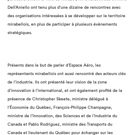
Dell’Aniello ont tenu plus d’une dizaine de rencontres avec
des organisations intéressées à se développer sur le territoire
mirabellois, en plus de participer à plusieurs évènements
stratégiques.
Présents dans le but de parler d’Espace Aéro, les
représentants mirabellois ont aussi rencontré des acteurs clés
de l’industrie. Ils ont présenté leur vision de la zone
d’innovation à l’international, et ont également profité de la
présence de Christopher Skeete, ministre délégué à
l’Économie du Québec, François-Philippe Champagne,
ministre de l’Innovation, des Sciences et de l’Industrie du
Canada et Pablo Rodriguez, ministre des Transports du
Canada et lieutenant du Québec pour échanger sur les