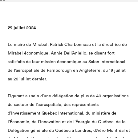
29 juillet 2024
Le maire de Mirabel, Patrick Charbonneau et la directrice de
Mirabel économique, Annie Dell’Aniello, se disent fort
satisfaits de leur mission économique au Salon International
de l’aérospatiale de Farnborough en Angleterre, du 19 juillet
au 26 juillet dernier.
Figurant au sein d’une délégation de plus de 40 organisations
du secteur de l’aérospatiale, des représentants
d’Investissement Québec International, du ministère de
l’Économie, de l’Innovation et de l’Énergie du Québec, de la
Délégation générale du Québec à Londres, d’Aéro Montréal et