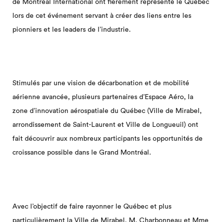
de Montréal International ont fièrement représenté le Québec
lors de cet événement servant à créer des liens entre les
pionniers et les leaders de l’industrie.
Stimulés par une vision de décarbonation et de mobilité
aérienne avancée, plusieurs partenaires d’Espace Aéro, la
zone d’innovation aérospatiale du Québec (Ville de Mirabel,
arrondissement de Saint-Laurent et Ville de Longueuil) ont
fait découvrir aux nombreux participants les opportunités de
croissance possible dans le Grand Montréal.
Avec l’objectif de faire rayonner le Québec et plus
particulièrement la Ville de Mirabel, M. Charbonneau et Mme