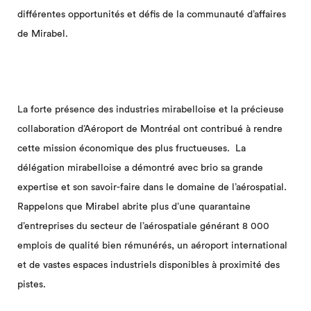
différentes opportunités et défis de la communauté d’affaires
de Mirabel.
La forte présence des industries mirabelloise et la précieuse
collaboration d’Aéroport de Montréal ont contribué à rendre
cette mission économique des plus fructueuses. La
délégation mirabelloise a démontré avec brio sa grande
expertise et son savoir-faire dans le domaine de l’aérospatial.
Rappelons que Mirabel abrite plus d’une quarantaine
d’entreprises du secteur de l’aérospatiale générant 8 000
emplois de qualité bien rémunérés, un aéroport international
et de vastes espaces industriels disponibles à proximité des
pistes.