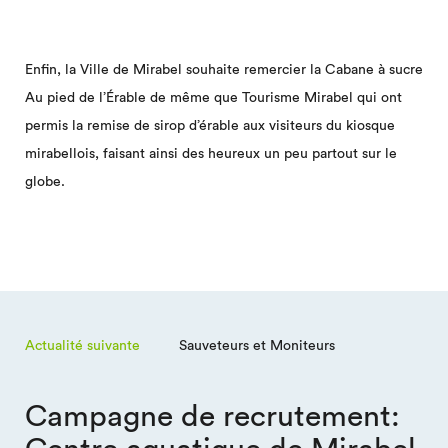
Enfin, la Ville de Mirabel souhaite remercier la Cabane à sucre
Au pied de l’Érable de même que Tourisme Mirabel qui ont
permis la remise de sirop d’érable aux visiteurs du kiosque
mirabellois, faisant ainsi des heureux un peu partout sur le
globe.
Actualité suivante
Sauveteurs et Moniteurs
Campagne de recrutement:
Centre aquatique de Mirabel