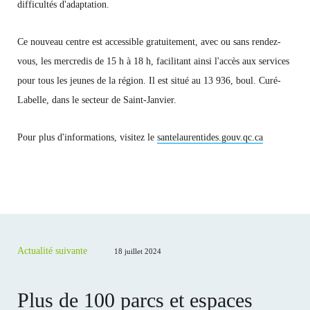
difficultés d'adaptation.
Ce nouveau centre est accessible gratuitement, avec ou sans rendez-
vous, les mercredis de 15 h à 18 h, facilitant ainsi l'accès aux services
pour tous les jeunes de la région. Il est situé au 13 936, boul. Curé-
Labelle, dans le secteur de Saint-Janvier.
Pour plus d'informations, visitez le
santelaurentides.gouv.qc.ca
Actualité suivante
18 juillet 2024
Plus de 100 parcs et espaces