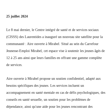
25 juillet 2024
Le 8 mai dernier, le Centre intégré de santé et de services sociaux
(CISSS) des Laurentides a inauguré un nouveau site satellite pour la
communauté : Aire ouverte à Mirabel. Situé au sein du Carrefour
Jeunesse-Emploi Mirabel, cet espace vise à soutenir les jeunes âgés de
12 à 25 ans ainsi que leurs familles en offrant une gamme complète
de services.
Aire ouverte à Mirabel propose un soutien confidentiel, adapté aux
besoins spécifiques des jeunes. Les services incluent un
accompagnement en santé mentale en cas de défis psychologiques, des
conseils en santé sexuelle, un soutien pour les problèmes de
dépendance, ainsi qu'une aide pour les jeunes rencontrant des