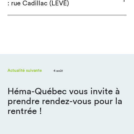
: rue Cadillac (LEVÉ)
Actualité suivante
4 août
Héma-Québec vous invite à
prendre rendez-vous pour la
rentrée !