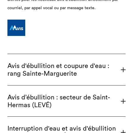
courriel, par appel vocal ou par message texte.
Avis d'ébullition et coupure d'eau :
rang Sainte-Marguerite
Avis d’ébullition : secteur de Saint-
Hermas (LEVÉ)
Interruption d'eau et avis d'ébullition