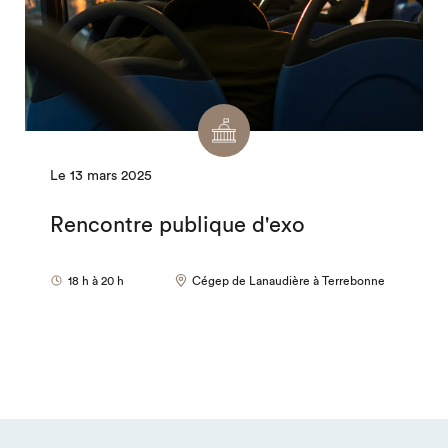
Le 13 mars 2025
Rencontre publique d'exo
18 h à 20 h
Cégep de Lanaudière à Terrebonne