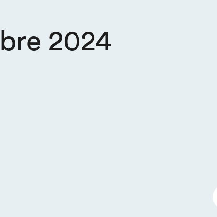
bre 2024