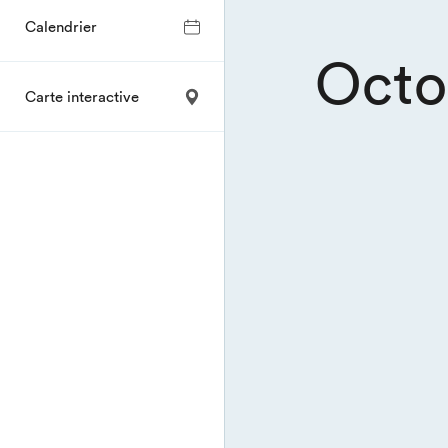
Calendrier
Octo
Carte interactive