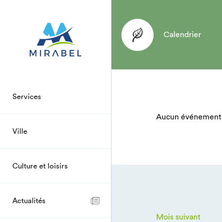
Calendrier
Services
Aucun événement 
Ville
Culture et loisirs
Actualités
Mois suivant