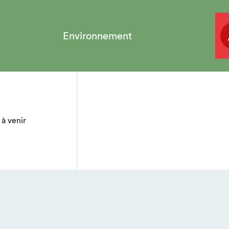
Environnement
à venir