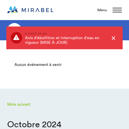
Menu
Événements
6 AOÛT 10:20
Avis d'ébullition et interruption d'eau en
vigueur (MISE À JOUR)
Aucun événement à venir
Mois suivant
Octobre 2024