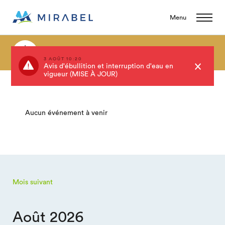
Menu
Événements
3 AOÛT 10:20
Avis d'ébullition et interruption d'eau en
vigueur (MISE À JOUR)
Aucun événement à venir
Mois suivant
Août 2026