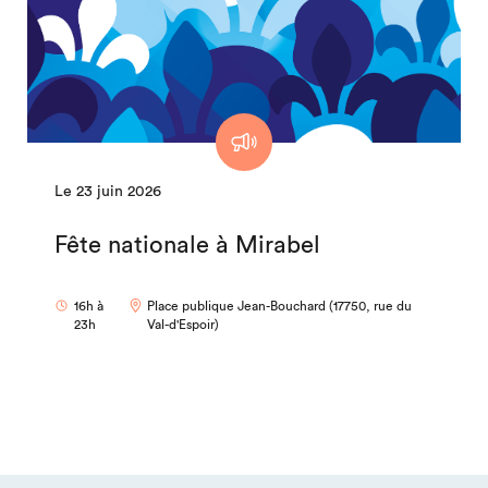
Le 23 juin 2026
Fête nationale à Mirabel
16h à
Place publique Jean-Bouchard (17750, rue du
23h
Val-d'Espoir)