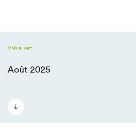
Mois suivant
Août 2025