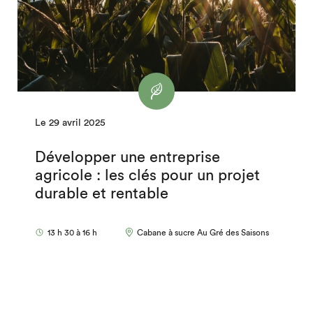
Le 29 avril 2025
Développer une entreprise
agricole : les clés pour un projet
durable et rentable
13 h 30 à 16 h
Cabane à sucre Au Gré des Saisons