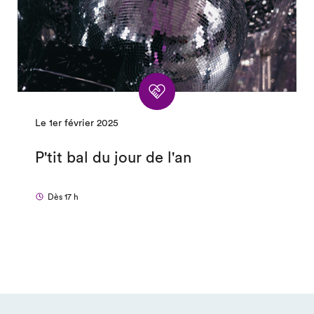
Le 1er février 2025
P'tit bal du jour de l'an
Dès 17 h