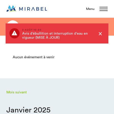
Menu
Événements
3 AOÛT 10:20
Avis d'ébullition et interruption d'eau en
vigueur (MISE À JOUR)
Aucun événement à venir
Mois suivant
Janvier 2025