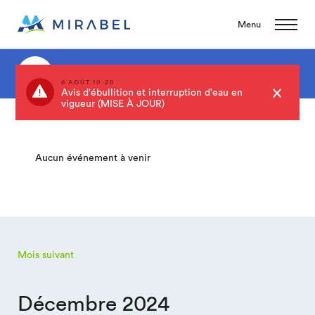
Menu
Événements
6 AOÛT 10:20
Avis d'ébullition et interruption d'eau en
vigueur (MISE À JOUR)
Aucun événement à venir
Mois suivant
Décembre 2024