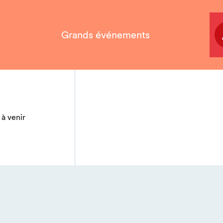
Grands événements
à venir