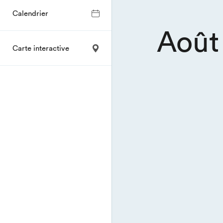
Calendrier
Août
Carte interactive