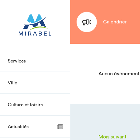
Calendrier
Services
Aucun événement 
Ville
Culture et loisirs
Actualités
Mois suivant