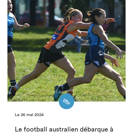
Le 26 mai 2024
Le football australien débarque à