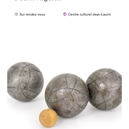
Sur rendez-vous
Centre culturel Jean-Laurin