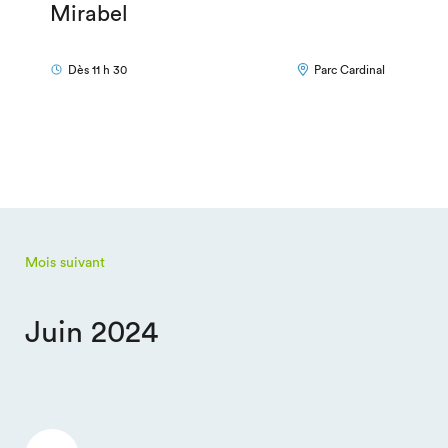
Mirabel
Dès 11 h 30
Parc Cardinal
Mois suivant
Juin 2024