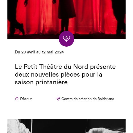
Du 28 avril au 12 mai 2024
Le Petit Théâtre du Nord présente
deux nouvelles pièces pour la
saison printanière
Dès 10h
Centre de création de Boisbriand