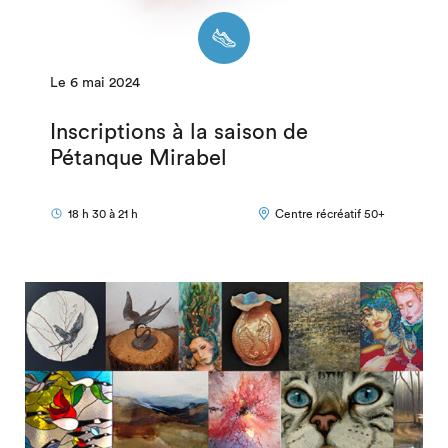
Le 6 mai 2024
Inscriptions à la saison de
Pétanque Mirabel
18 h 30 à 21 h
Centre récréatif 50+