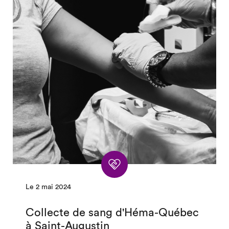
Le 2 mai 2024
Collecte de sang d'Héma-Québec
à Saint-Augustin