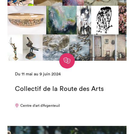
Du 11 mai au 9 juin 2024
Collectif de la Route des Arts
Centre d'art d'Argenteuil