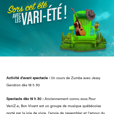
Activité d'avant spectacle :
Un cours de Zumba avec Jessy
Gendron dès 18 h 30
Spectacle dès 19 h 30 :
Anciennement connu sous Pour
VeniZ.e, Bon Vivant est un groupe de musique québécoise
porté par la joie de vivre, l'envie de rassembler et l'amour du