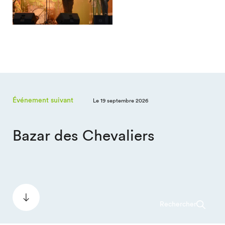
Événement suivant
Le 19 septembre 2026
Bazar des Chevaliers
Rechercher