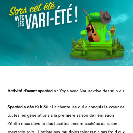
Activité d'avant spectacle
: Yoga avec Naturaktive dès 18 h 30
Spectacle dès 19 h 30 :
La chanteuse qui a conquis le cœur de
toutes les générations à la première saison de l'émission
Zénith nous dévoile des facettes encore cachées dans son
spectacle solo ! L'artiste aux multiples talents n'a pas froid aux