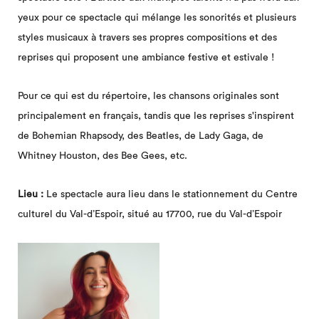
yeux pour ce spectacle qui mélange les sonorités et plusieurs
styles musicaux à travers ses propres compositions et des
reprises qui proposent une ambiance festive et estivale !
Pour ce qui est du répertoire, les chansons originales sont
principalement en français, tandis que les reprises s'inspirent
de Bohemian Rhapsody, des Beatles, de Lady Gaga, de
Whitney Houston, des Bee Gees, etc.
Lieu :
Le spectacle aura lieu dans le stationnement du Centre
culturel du Val-d’Espoir, situé au 17700, rue du Val-d’Espoir