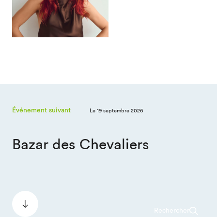
Événement suivant
Le 19 septembre 2026
Bazar des Chevaliers
Rechercher