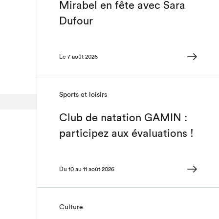
Mirabel en fête avec Sara
Dufour
Le 7 août 2026
Sports et loisirs
Club de natation GAMIN :
participez aux évaluations !
Du 10 au 11 août 2026
Culture