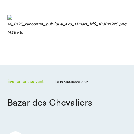
Événement suivant
Le 19 septembre 2026
Bazar des Chevaliers