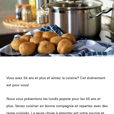
Vous avez 55 ans et plus et aimez la cuisine? Cet événement
est pour vous!
Nous vous présentons les lundis popote pour les 55 ans et
plus. Venez cuisiner en bonne compagnie et repartez avec des
repas cuisinés. La seule chose à apporter est votre sourire et