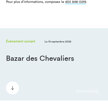
Pour plus d’informations, composez le
450 848-0219
.
Événement suivant
Le 19 septembre 2026
Bazar des Chevaliers
Rechercher