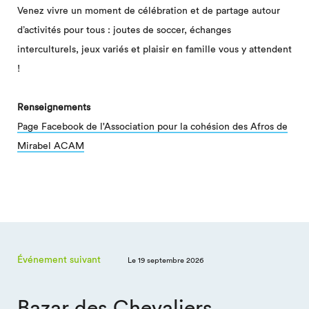
Venez vivre un moment de célébration et de partage autour
d’activités pour tous : joutes de soccer, échanges
interculturels, jeux variés et plaisir en famille vous y attendent
!
Renseignements
Page Facebook de l'Association pour la cohésion des Afros de
Mirabel ACAM
Événement suivant
Le 19 septembre 2026
Bazar des Chevaliers