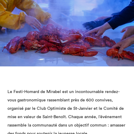
Le Festi-Homard de Mirabel est un incontournable rendez-
vous gastronomique rassemblant près de 600 convives,
organisé par le Club Optimiste de St-Janvier et le Comité de
mise en valeur de Saint-Benoît. Chaque année, l’événement
rassemble la communauté dans un objectif commun : amasser
des fonds pour soutenir la jeunesse locale.