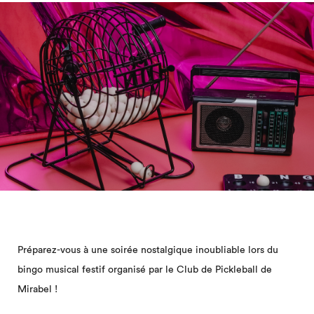
Préparez-vous à une soirée nostalgique inoubliable lors du
bingo musical festif organisé par le Club de Pickleball de
Mirabel !