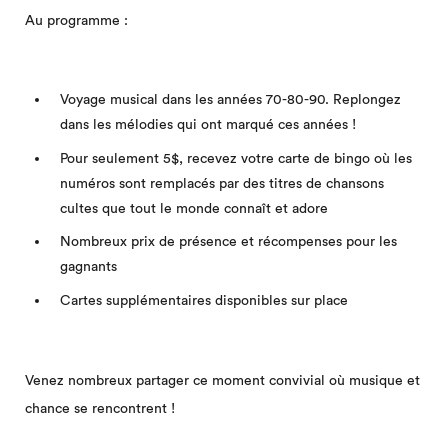
Au programme :
Voyage musical dans les années 70-80-90. Replongez
dans les mélodies qui ont marqué ces années !
Pour seulement 5$, recevez votre carte de bingo où les
numéros sont remplacés par des titres de chansons
cultes que tout le monde connaît et adore
Nombreux prix de présence et récompenses pour les
gagnants
Cartes supplémentaires disponibles sur place
Venez nombreux partager ce moment convivial où musique et
chance se rencontrent !